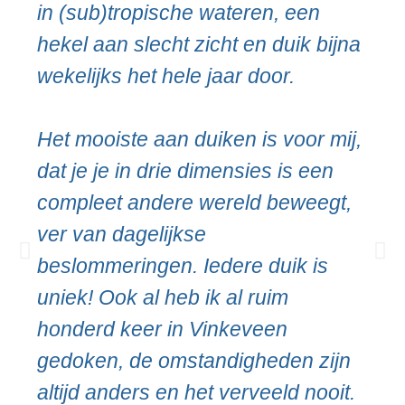
in (sub)tropische wateren, een
hekel aan slecht zicht en duik bijna
wekelijks het hele jaar door.
Het mooiste aan duiken is voor mij,
dat je je in drie dimensies is een
compleet andere wereld beweegt,
ver van dagelijkse
beslommeringen. Iedere duik is
uniek! Ook al heb ik al ruim
honderd keer in Vinkeveen
gedoken, de omstandigheden zijn
altijd anders en het verveeld nooit.