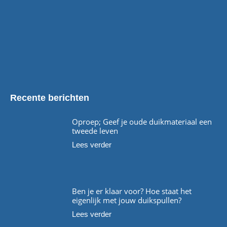
Recente berichten
Oproep; Geef je oude duikmateriaal een
tweede leven
Lees verder
Ben je er klaar voor? Hoe staat het
eigenlijk met jouw duikspullen?
Lees verder