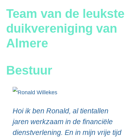
Team van de leukste
duikvereniging van
Almere
Bestuur
Hoi ik ben Ronald, al tientallen
jaren werkzaam in de financiële
dienstverlening. En in mijn vrije tijd