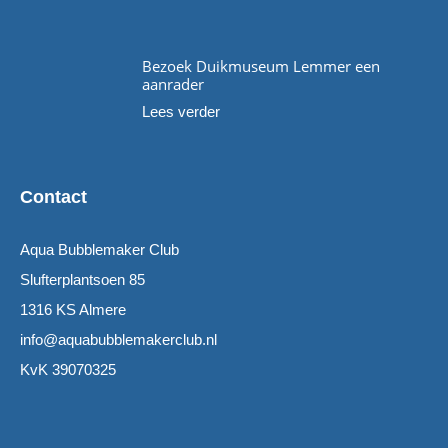
Bezoek Duikmuseum Lemmer een
aanrader
Lees verder
Contact
Aqua Bubblemaker Club
Slufterplantsoen 85
1316 KS Almere
info@aquabubblemakerclub.nl
KvK 39070325