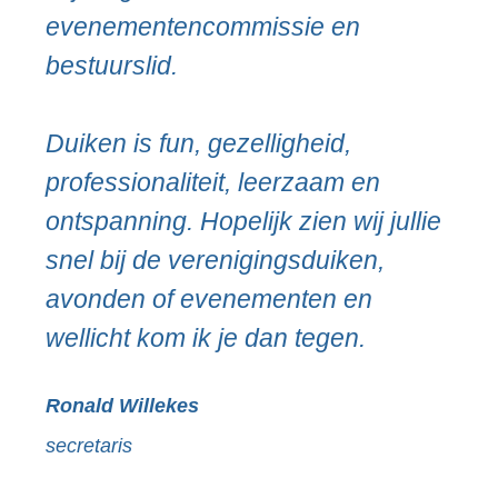
evenementencommissie en
bestuurslid.
Duiken is fun, gezelligheid,
professionaliteit, leerzaam en
ontspanning. Hopelijk zien wij jullie
snel bij de verenigingsduiken,
avonden of evenementen en
wellicht kom ik je dan tegen.
Ronald Willekes
secretaris