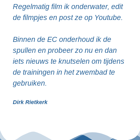
Regelmatig film ik onderwater, edit
de filmpjes en post ze op Youtube.
Binnen de EC onderhoud ik de
spullen en probeer zo nu en dan
iets nieuws te knutselen om tijdens
de trainingen in het zwembad te
gebruiken.
Dirk Rietkerk