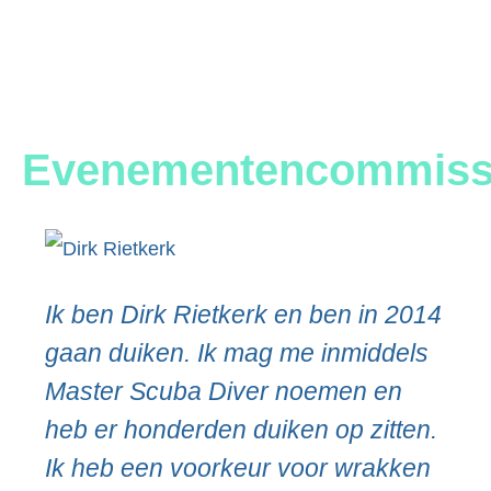
Evenementencommiss
Ik ben Dirk Rietkerk en ben in 2014
gaan duiken. Ik mag me inmiddels
Master Scuba Diver noemen en
heb er honderden duiken op zitten.
Ik heb een voorkeur voor wrakken