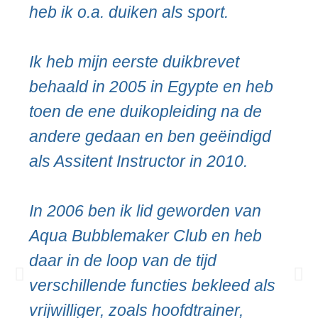
heb ik o.a. duiken als sport.
Ik heb mijn eerste duikbrevet
behaald in 2005 in Egypte en heb
toen de ene duikopleiding na de
andere gedaan en ben geëindigd
als Assitent Instructor in 2010.
In 2006 ben ik lid geworden van
Aqua Bubblemaker Club en heb
daar in de loop van de tijd
verschillende functies bekleed als
vrijwilliger, zoals hoofdtrainer,