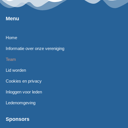
Menu
Home
Informatie over onze vereniging
Team
Lid worden
Cookies en privacy
Inloggen voor leden
Ledenomgeving
Sponsors