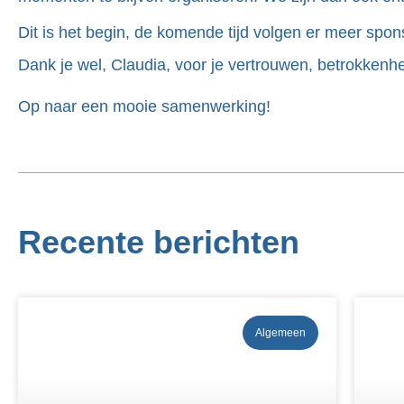
Dit is het begin, de komende tijd volgen er meer spon
Dank je wel, Claudia, voor je vertrouwen, betrokkenhe
Op naar een mooie samenwerking!
Recente berichten
Algemeen