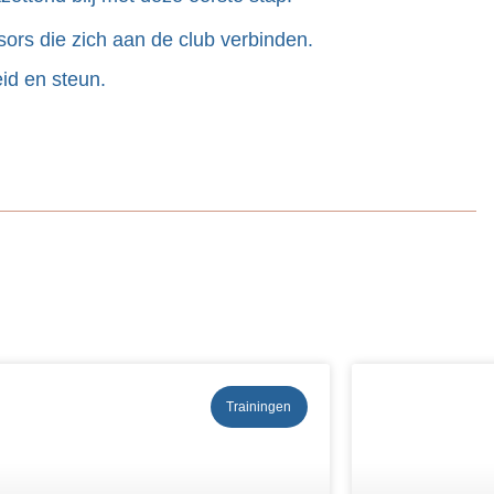
sors die zich aan de club verbinden.
id en steun.
Trainingen